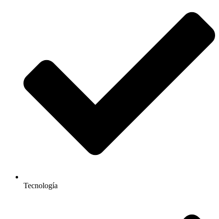
Tecnología