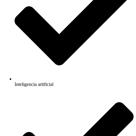
Inteligencia artificial