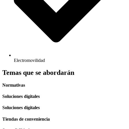
Electromovilidad
Temas que se abordarán
Normativas
Soluciones digitales
Soluciones digitales
Tiendas de conveniencia