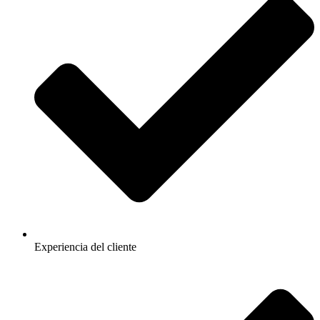
Experiencia del cliente