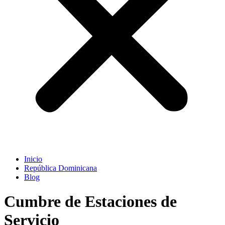
Inicio
República Dominicana
Blog
Cumbre de Estaciones de
Servicio