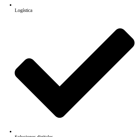
Logística
Soluciones digitales