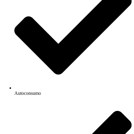
Autoconsumo