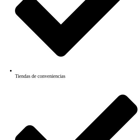
Tiendas de conveniencias