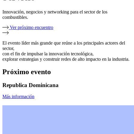
Innovación, negocios y networking para el sector de los
combustibles.
Ver próximo encuentro
El evento líder más grande que reúne a los principales actores del
sector,
con el fin de impulsar la innovación tecnológica,
explorar estrategias y construir redes de alto impacto en la industria.
Próximo evento
Republica Dominicana
Más información