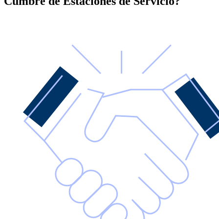
Cumbre de Estaciones de Servicio?