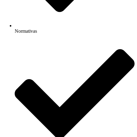
Normativas