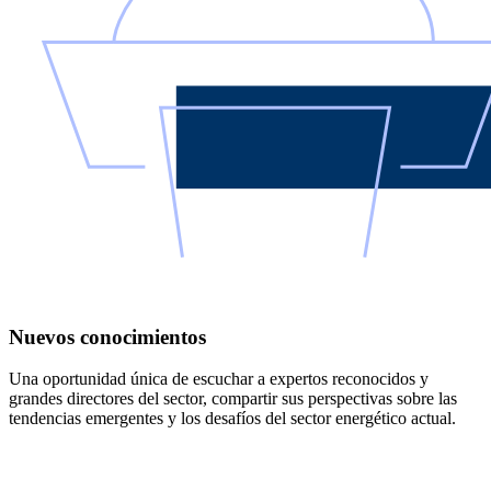
Nuevos conocimientos
Una oportunidad única de escuchar a expertos reconocidos y
grandes directores del sector, compartir sus perspectivas sobre las
tendencias emergentes y los desafíos del sector energético actual.