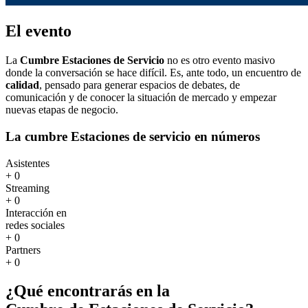
El evento
La
Cumbre Estaciones de Servicio
no es otro evento masivo
donde la conversación se hace difícil. Es, ante todo, un encuentro de
calidad
, pensado para generar espacios de debates, de
comunicación y de conocer la situación de mercado y empezar
nuevas etapas de negocio.
La cumbre Estaciones de servicio
en números
Asistentes
+
0
Streaming
+
0
Interacción en
redes sociales
+
0
Partners
+
0
¿Qué encontrarás en la