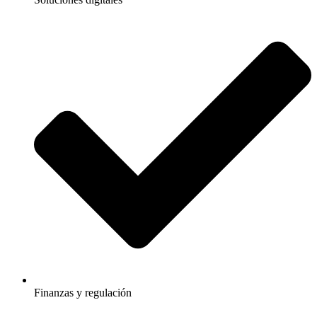
Finanzas y regulación