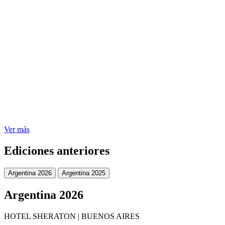
Ver más
Ediciones anteriores
Argentina 2026
Argentina 2025
Argentina 2026
HOTEL SHERATON | BUENOS AIRES