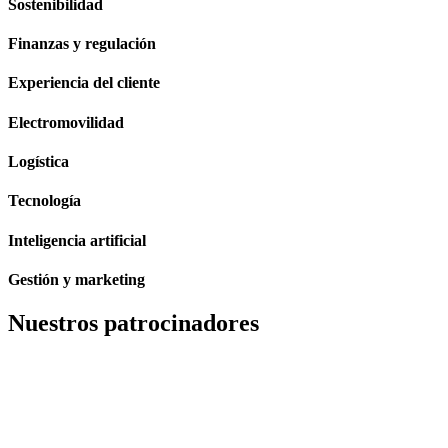
Sostenibilidad
Finanzas y regulación
Experiencia del cliente
Electromovilidad
Logística
Tecnología
Inteligencia artificial
Gestión y marketing
Nuestros patrocinadores