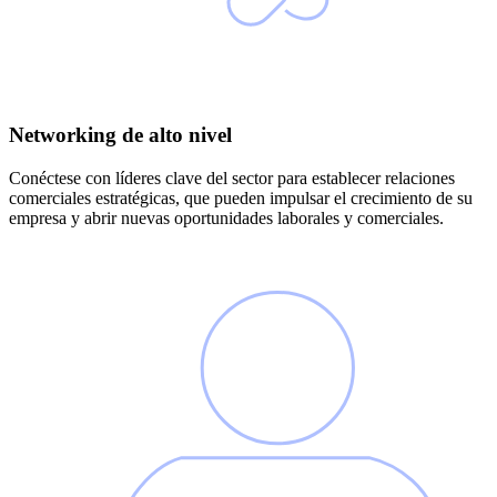
Networking de alto nivel
Conéctese con líderes clave del sector para establecer relaciones
comerciales estratégicas, que pueden impulsar el crecimiento de su
empresa y abrir nuevas oportunidades laborales y comerciales.