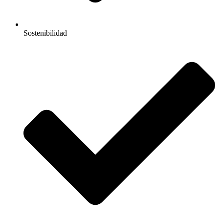
Sostenibilidad