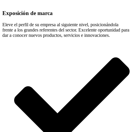
Exposición de marca
Eleve el perfil de su empresa al siguiente nivel, posicionándola
frente a los grandes referentes del sector. Excelente oportunidad para
dar a conocer nuevos productos, servicios e innovaciones.