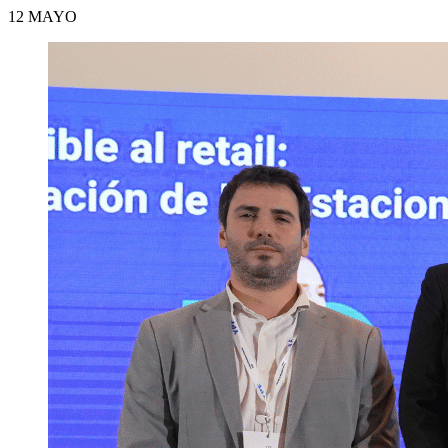
12 MAYO